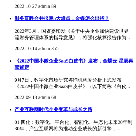
2022-10-27
admin
89
财务直呼合并报表5大难点，金蝶怎么出招？
2022年3月，国资委印发《关于中央企业加快建设世界一
流财务管理体系的指导意见》，将强化核算报告作为...
2022-10-14
admin
355
《2022中国小微企业SaaS白皮书》发布，金蝶云·星辰再
获肯定
9月7日，数字化市场研究咨询机构爱分析正式发布
《2022中国小微企业SaaS白皮书》（以下简称《白皮...
2022-09-13
admin
68
产业互联网时代企业变革与成长之路
01 四化：数字化、平台化、智能化、生态化未来20年到
30年，产业互联网将为推动企业成长的新引擎，...