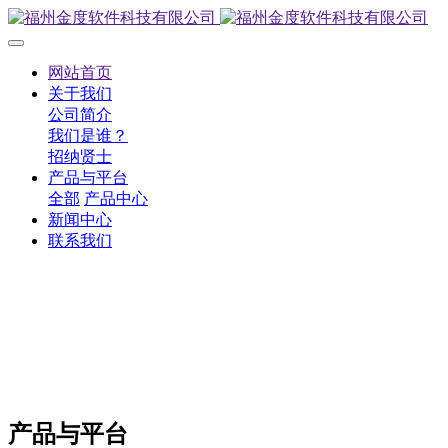
网站首页
关于我们
公司简介
我们是谁？
招纳贤士
产品与平台
全部
产品中心
新闻中心
联系我们
产品与平台