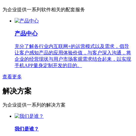
为企业提供一系列软件相关的配套服务
产品中心
充分了解各行业内互联网+的运营模式以及需求，倡导
让客户感知产品的应用体验价值，与客户深入沟通，将
企业的经营现状与用户市场客观需求结合起来，以实现
手机APP量身定制开发的目的。
查看更多
解决方案
为企业提供一系列的解决方案
我们是谁？