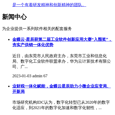
是一个有着研发精神和创新精神的团队。
新闻中心
为企业提供一系列软件相关的配套服务
金蝶云·星辰获第二届工业软件创新应用大赛“入围奖”，
夯实产供销一体化优势
近日，由东莞市人民政府主办，东莞市工业和信息化
局、数字化工业软件联盟承办，华为云计算技术有限公
司、广...
2023-01-03
admin
67
业财税一体化赋能，金蝶云星辰助力小微企业应变局、
开新局
市场研究机构IDC认为，数字化转型已从2020年的数字
化适应，到2021年的数字化加速和数字化韧性，...