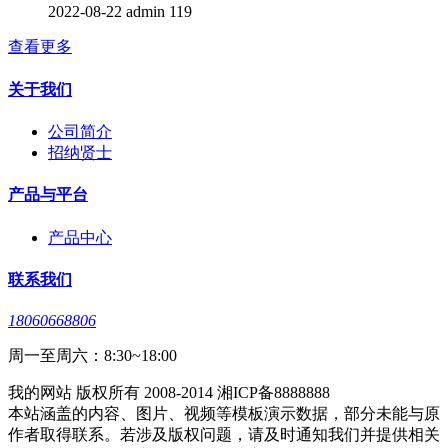
2022-08-22
admin
119
查看更多
关于我们
公司简介
招纳贤士
产品与平台
产品中心
联系我们
18060668806
周一至周六：8:30~18:00
我的网站 版权所有 2008-2014 湘ICP备8888888
本站涵盖的内容、图片、视频等模板演示数据，部分未能与原
作者取得联系。若涉及版权问题，请及时通知我们并提供相关